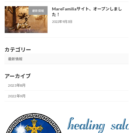
MareFamiliaサイト、オープンしまし
最新情報
た！
2022年9月3日
カテゴリー
最新情報
アーカイブ
2023年8月
2022年9月